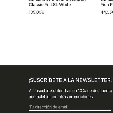
Classic Fit LSL White
Fish 
105,00€
44,95
¡SUSCRÍBETE A LA NEWSLETTER!
Al suscribirte obtendrás un 10% de descuento
acumulable con otras promociones