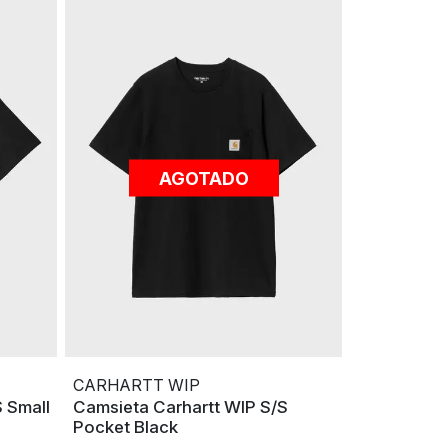
AGOTADO
CARHARTT WIP
 Small
Camsieta Carhartt WIP S/S
Pocket Black