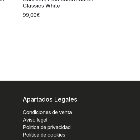
Classics White
99,00€
Apartados Legales
Condiciones de venta
Aviso legal
Política de privacidad
Política de cookies