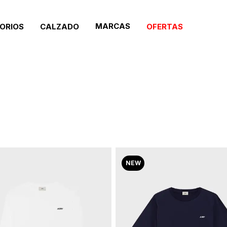
MARCAS
ORIOS
CALZADO
OFERTAS
NEW