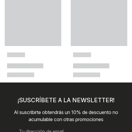
¡SUSCRÍBETE A LA NEWSLETTER!
Al suscribirte obtendrás un 10% de descuento no
acumulable con otras promociones