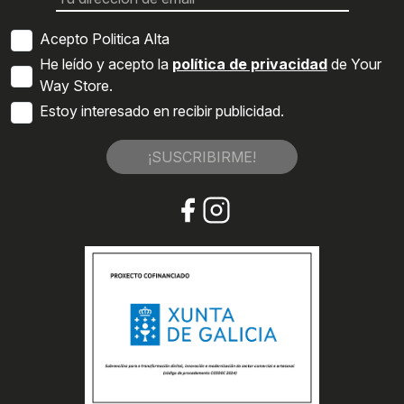
Acepto Politica Alta
He leído y acepto la
política de privacidad
de Your
Way Store.
Estoy interesado en recibir publicidad.
¡SUSCRIBIRME!