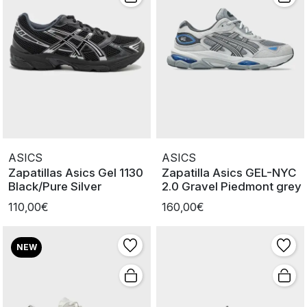
ASICS
ASICS
Zapatillas Asics Gel 1130
Zapatilla Asics GEL-NYC
Black/Pure Silver
2.0 Gravel Piedmont grey
110,00€
160,00€
NEW