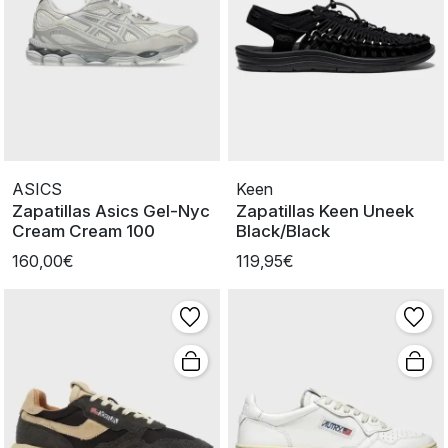
ASICS
Keen
Zapatillas Asics Gel-Nyc
Zapatillas Keen Uneek
Cream Cream 100
Black/Black
160,00€
119,95€