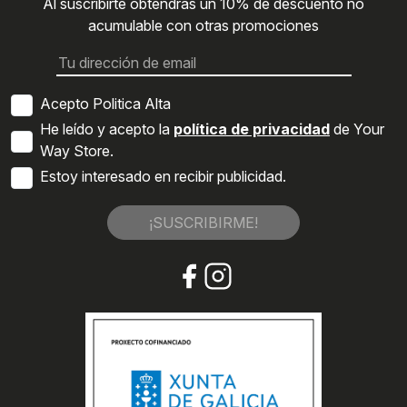
Al suscribirte obtendrás un 10% de descuento no
acumulable con otras promociones
Acepto Politica Alta
He leído y acepto la
política de privacidad
de Your
Way Store.
Estoy interesado en recibir publicidad.
¡SUSCRIBIRME!