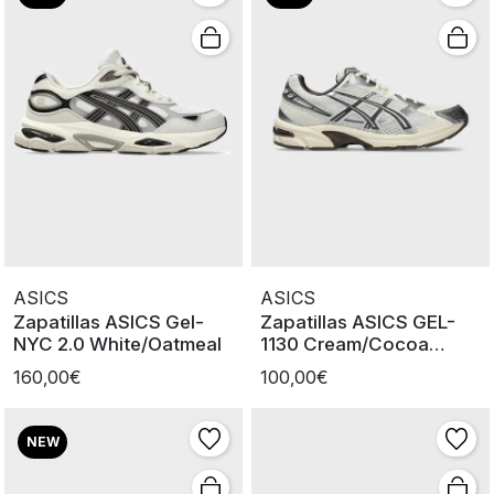
ASICS
ASICS
Zapatillas ASICS Gel-
Zapatillas ASICS GEL-
NYC 2.0 White/Oatmeal
1130 Cream/Cocoa
Powder
160,00€
100,00€
NEW