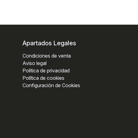
Apartados Legales
Condiciones de venta
Aviso legal
Política de privacidad
Política de cookies
Configuración de Cookies