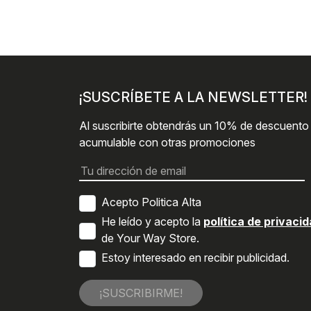
¡SUSCRÍBETE A LA NEWSLETTER!
Al suscribirte obtendrás un 10% de descuento
acumulable con otras promociones
Acepto Politica Alta
He leído y acepto la
política de privaci
de Your Way Store.
Estoy interesado en recibir publicidad.
¡SUSCRIBIRME!