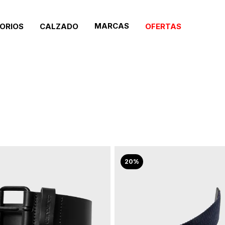
MARCAS
ORIOS
CALZADO
OFERTAS
20%