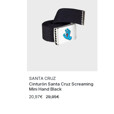
SANTA CRUZ
Cinturón Santa Cruz Screaming
Mini Hand Black
20,97€
29,95€