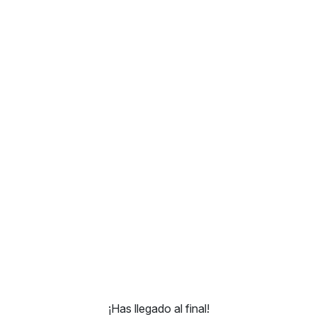
¡Has llegado al final!