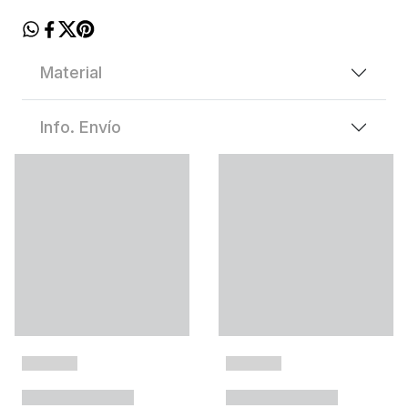
Material
Info. Envío