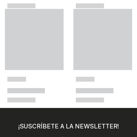
¡SUSCRÍBETE A LA NEWSLETTER!