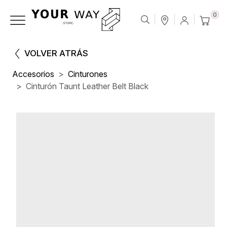
0
VOLVER ATRÁS
Accesorios
Cinturones
Cinturón Taunt Leather Belt Black