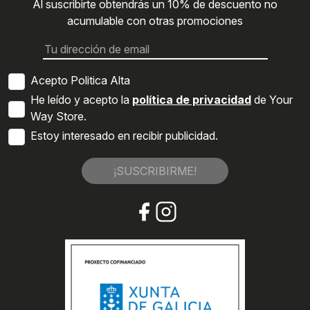
Al suscribirte obtendrás un 10% de descuento no
acumulable con otras promociones
Acepto Politica Alta
He leído y acepto la
política de privacidad
de Your
Way Store.
Estoy interesado en recibir publicidad.
¡SUSCRIBIRME!