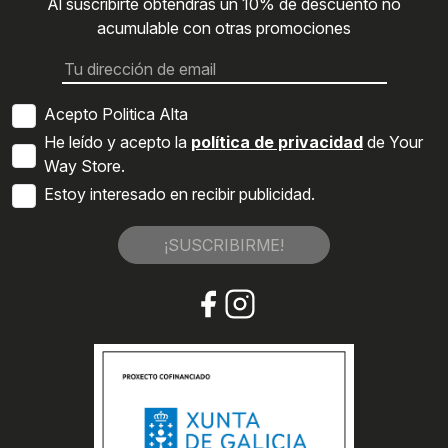
Al suscribirte obtendrás un 10% de descuento no
acumulable con otras promociones
Acepto Politica Alta
He leído y acepto la
política de privacidad
de Your
Way Store.
Estoy interesado en recibir publicidad.
¡SUSCRIBIRME!