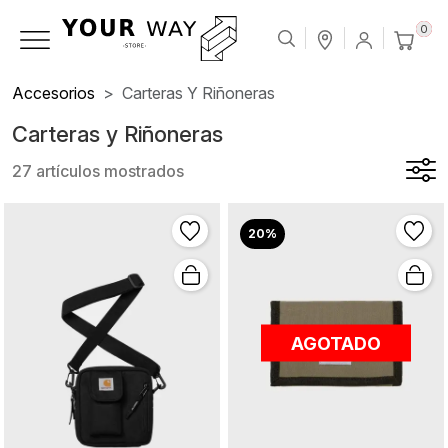
0
Accesorios
Carteras Y Riñoneras
Carteras y Riñoneras
27 artículos mostrados
20%
AGOTADO