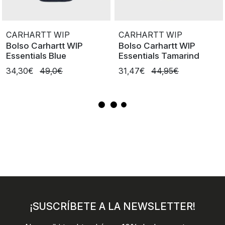
CARHARTT WIP
CARHARTT WIP
Bolso Carhartt WIP
Bolso Carhartt WIP
Essentials Blue
Essentials Tamarind
34,30€
49,0€
31,47€
44,95€
¡SUSCRÍBETE A LA NEWSLETTER!