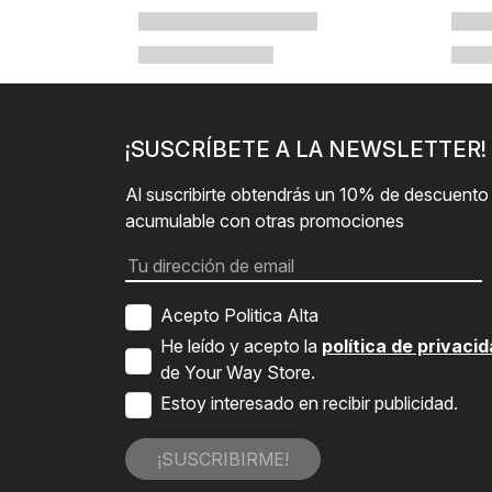
¡SUSCRÍBETE A LA NEWSLETTER!
Al suscribirte obtendrás un 10% de descuento
acumulable con otras promociones
Acepto Politica Alta
He leído y acepto la
política de privaci
de Your Way Store.
Estoy interesado en recibir publicidad.
¡SUSCRIBIRME!