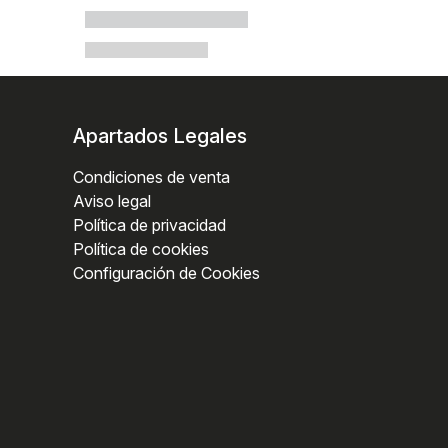
Apartados Legales
Condiciones de venta
Aviso legal
Política de privacidad
Política de cookies
Configuración de Cookies