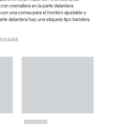
 con cremallera en la parte delantera.
con una correa para el hombro ajustable y
parte delantera hay una etiqueta tipo bandera.
 I034459