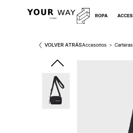
ROPA
ACCES
VOLVER ATRÁS
Accesorios
Carteras