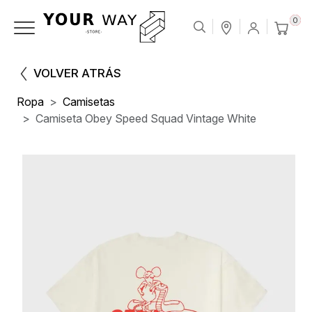
0
VOLVER ATRÁS
Ropa
Camisetas
Camiseta Obey Speed Squad Vintage White