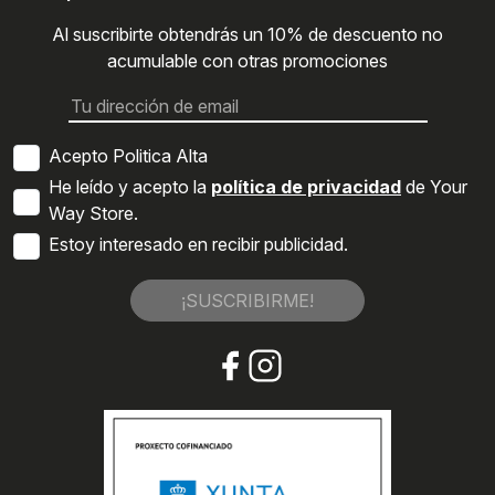
Al suscribirte obtendrás un 10% de descuento no
acumulable con otras promociones
Acepto Politica Alta
He leído y acepto la
política de privacidad
de Your
Way Store.
Estoy interesado en recibir publicidad.
¡SUSCRIBIRME!