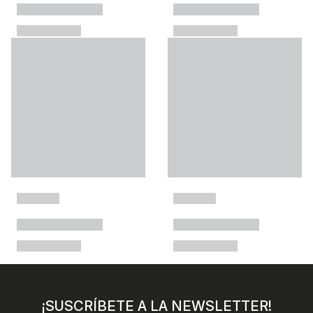
¡SUSCRÍBETE A LA NEWSLETTER!