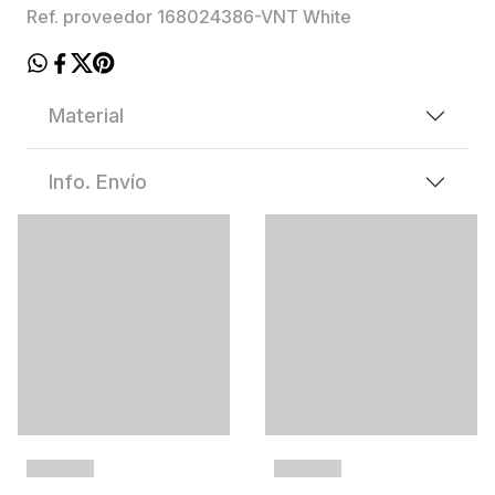
Ref. proveedor 168024386-VNT White
Material
Info. Envío