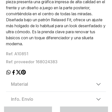
pieza presenta una gráfica impresa de alta calidad en el
frente y un diseño a juego en la parte posterior,
convirtiéndola en el centro de todas las miradas.
Diseñada bajo un patrón Relaxed Fit, ofrece un ajuste
más holgado de lo habitual para un look desenfadado y
ultra cómodo. Es la prenda clave para renovar tus
básicos con un toque diferenciador y una silueta
moderna.
Ref. A10851
Ref. proveedor 168024383
Material
Info. Envío