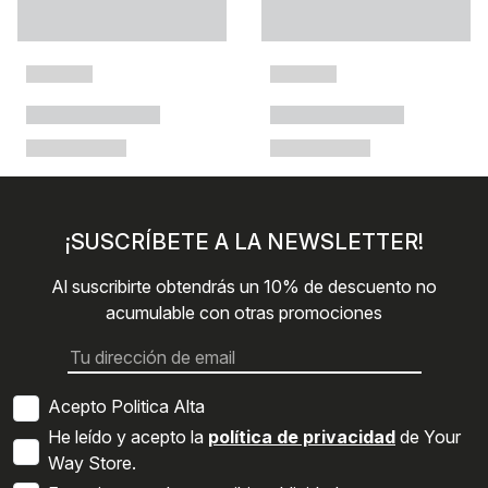
¡SUSCRÍBETE A LA NEWSLETTER!
Al suscribirte obtendrás un 10% de descuento no
acumulable con otras promociones
Acepto Politica Alta
He leído y acepto la
política de privacidad
de Your
Way Store.