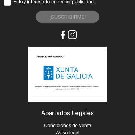
Estoy interesado en recibir publicidad.
¡SUSCRIBIRME!
Apartados Legales
Condiciones de venta
Aviso legal