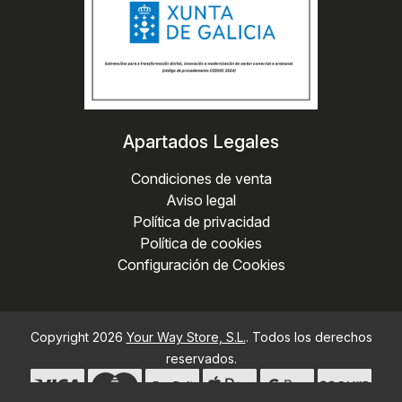
Apartados Legales
Condiciones de venta
Aviso legal
Política de privacidad
Política de cookies
Configuración de Cookies
Copyright 2026
Your Way Store, S.L.
. Todos los derechos
reservados.