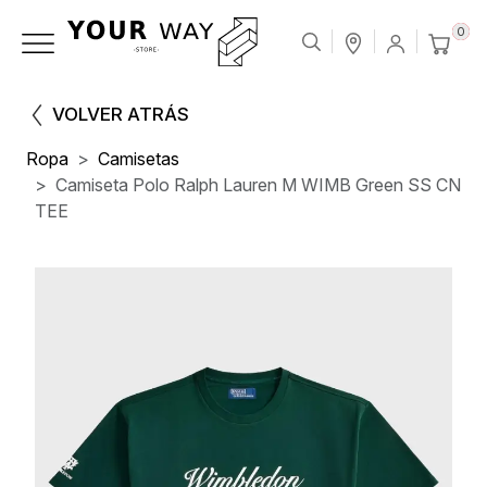
0
VOLVER ATRÁS
Ropa
Camisetas
Camiseta Polo Ralph Lauren M WIMB Green SS CN
TEE