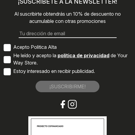
¡SUSCRÍBETE A LA NEWSLETTER!
Al suscribirte obtendrás un 10% de descuento no
acumulable con otras promociones
Acepto Politica Alta
He leído y acepto la
política de privacidad
de Your
Way Store.
Estoy interesado en recibir publicidad.
¡SUSCRIBIRME!