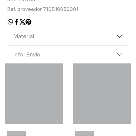
Ref. proveedor 710B16059001
Material
Info. Envío