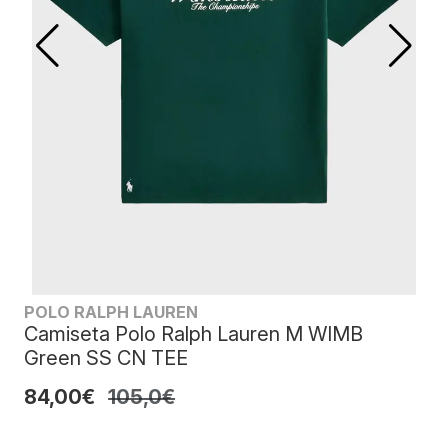
POLO RALPH LAUREN
Camiseta Polo Ralph Lauren M WIMB
Green SS CN TEE
84,00€
105,0€