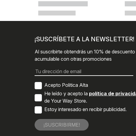
¡SUSCRÍBETE A LA NEWSLETTER!
Al suscribirte obtendrás un 10% de descuento
acumulable con otras promociones
Acepto Politica Alta
He leído y acepto la
política de privaci
de Your Way Store.
Estoy interesado en recibir publicidad.
¡SUSCRIBIRME!