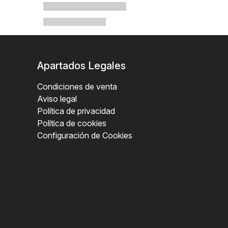
Apartados Legales
Condiciones de venta
Aviso legal
Política de privacidad
Política de cookies
Configuración de Cookies