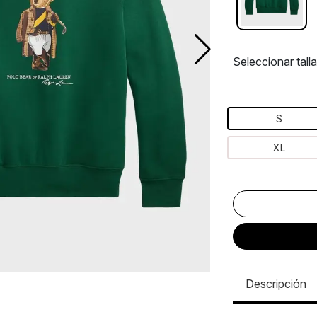
Seleccionar talla
S
XL
Descripción