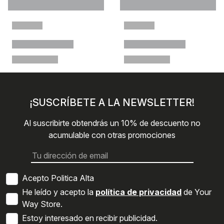
¡SUSCRÍBETE A LA NEWSLETTER!
Al suscribirte obtendrás un 10% de descuento no
acumulable con otras promociones
Acepto Politica Alta
He leído y acepto la
política de privacidad
de Your
Way Store.
Estoy interesado en recibir publicidad.