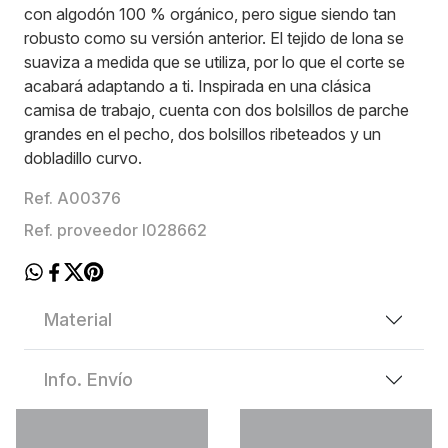
con algodón 100 % orgánico, pero sigue siendo tan
robusto como su versión anterior. El tejido de lona se
suaviza a medida que se utiliza, por lo que el corte se
acabará adaptando a ti. Inspirada en una clásica
camisa de trabajo, cuenta con dos bolsillos de parche
grandes en el pecho, dos bolsillos ribeteados y un
dobladillo curvo.
Ref. A00376
Ref. proveedor I028662
Material
Info. Envío