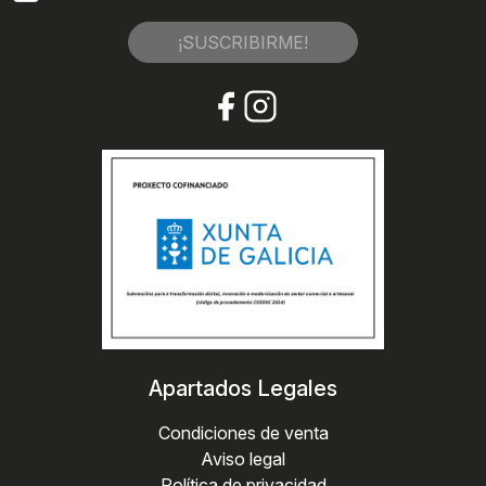
¡SUSCRIBIRME!
Apartados Legales
Condiciones de venta
Aviso legal
Política de privacidad