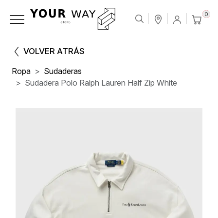
0
VOLVER ATRÁS
Ropa
Sudaderas
Sudadera Polo Ralph Lauren Half Zip White