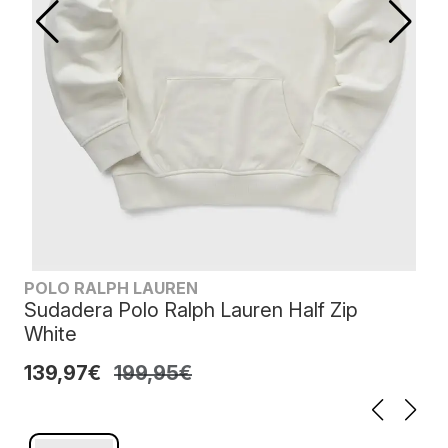
POLO RALPH LAUREN
Sudadera Polo Ralph Lauren Half Zip
White
139,97€
199,95€