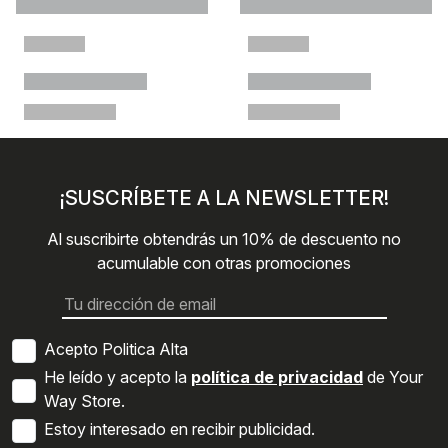
¡SUSCRÍBETE A LA NEWSLETTER!
Al suscribirte obtendrás un 10% de descuento no
acumulable con otras promociones
Acepto Politica Alta
He leído y acepto la
política de privacidad
de Your
Way Store.
Estoy interesado en recibir publicidad.