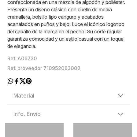
confeccionada en una mezcla de algodón y poliéster.
Presenta un diseño clásico con cuello de media
cremallera, bolsillo tipo canguro y acabados
acanalados en puños y bajo. Luce el icónico logotipo
del caballo de la marca en el pecho. Su corte regular
garantiza comodidad y un estilo casual con un toque
de elegancia.
Ref. A06730
Ref. proveedor 710952063002
Material
Info. Envío