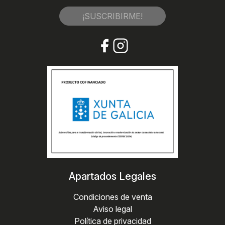
¡SUSCRIBIRME!
Apartados Legales
Condiciones de venta
Aviso legal
Política de privacidad