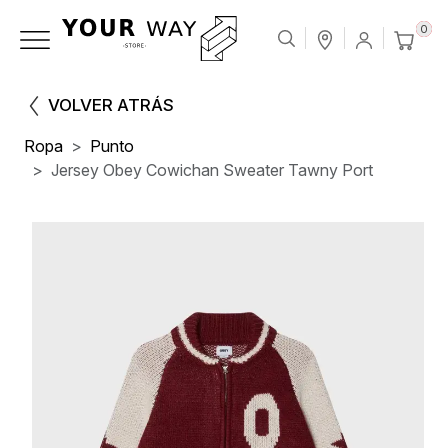
0
VOLVER ATRÁS
Ropa
Punto
Jersey Obey Cowichan Sweater Tawny Port