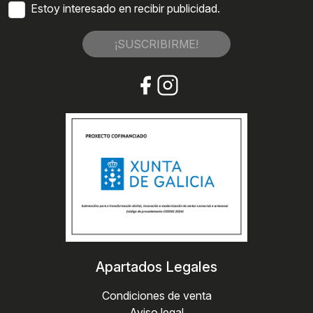
Estoy interesado en recibir publicidad.
¡SUSCRIBIRME!
Apartados Legales
Condiciones de venta
Aviso legal