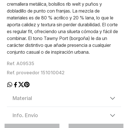
cremallera metálica, bolsillos rib welt y puños y
dobladillo de punto con franjas. La mezcla de
materiales es de 80 % acrílico y 20 % lana, lo que le
aporta calidez y textura sin perder durabilidad. El corte
es regular fit, ofreciendo una silueta cómoda y fácil de
combinar. El tono Tawny Port (borgoña) le da un
carácter distintivo que añade presencia a cualquier
conjunto casual o de inspiración urbana.
Ref. A09535
Ref. proveedor 151010042
Material
Info. Envío