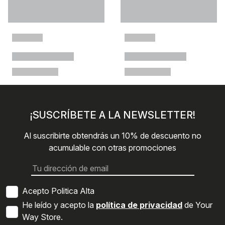
¡SUSCRÍBETE A LA NEWSLETTER!
Al suscribirte obtendrás un 10% de descuento no
acumulable con otras promociones
Acepto Politica Alta
He leído y acepto la
política de privacidad
de Your
Way Store.