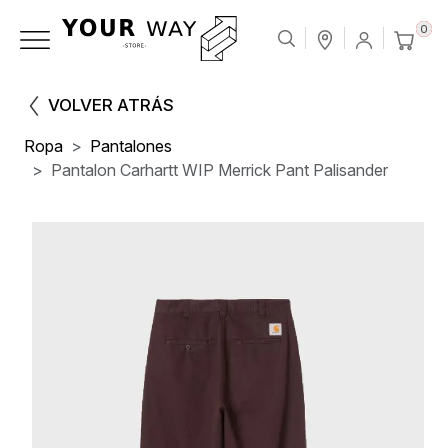
0
VOLVER ATRÁS
Ropa
Pantalones
Pantalon Carhartt WIP Merrick Pant Palisander