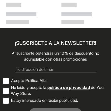
¡SUSCRÍBETE A LA NEWSLETTER!
Al suscribirte obtendrás un 10% de descuento no
acumulable con otras promociones
Acepto Politica Alta
He leído y acepto la
política de privacidad
de Your
Way Store.
Estoy interesado en recibir publicidad.