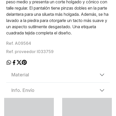
peso medio y presenta un corte holgado y cónico con
talle regular. El pantalón tiene pinzas dobles en la parte
delantera para una silueta más holgada. Además, se ha
lavado a la piedra para otorgarle un tacto más suave y
un aspecto sutilmente desgastado. Una etiqueta
cuadrada tejida completa el diseño.
Ref. A09564
Ref. proveedor I033759
Material
Info. Envío