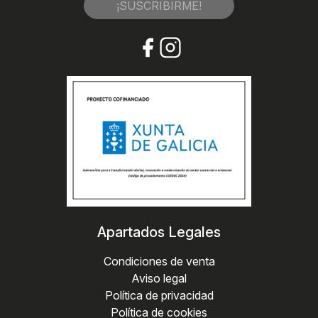
¡SUSCRIBIRME!
Apartados Legales
Condiciones de venta
Aviso legal
Política de privacidad
Política de cookies