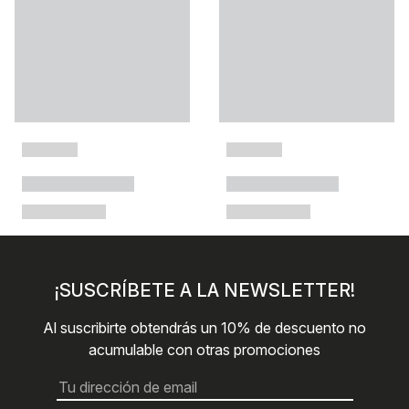
¡SUSCRÍBETE A LA NEWSLETTER!
Al suscribirte obtendrás un 10% de descuento no
acumulable con otras promociones