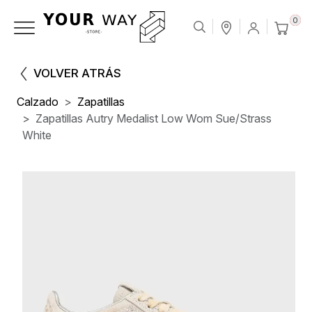
0
VOLVER ATRÁS
Calzado
Zapatillas
Zapatillas Autry Medalist Low Wom Sue/Strass
White