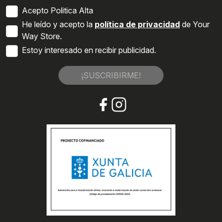
Acepto Politica Alta
He leído y acepto la
política de privacidad
de Your
Way Store.
Estoy interesado en recibir publicidad.
¡SUSCRIBIRME!