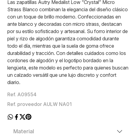
Las zapatillas Autry Medalist Low “Crystal” Micro
Strass Blanco combinan la elegancia del diseño clásico
con un toque de brillo moderno. Confeccionadas en
ante blanco y decoradas con micro strass, destacan
por su estilo sofisticado y artesanal. Su forro interior de
piel y rizo de algodón garantiza comodidad durante
todo el día, mientras que la suela de goma ofrece
durabilidad y tracción. Con detalles cuidados como los
cordones de algodón y el logotipo bordado en la
lengüeta, este modelo es perfecto para quienes buscan
un calzado versátil que une lujo discreto y confort
diario.
Ref. A09554
Ref. proveedor AULW NA01
Material