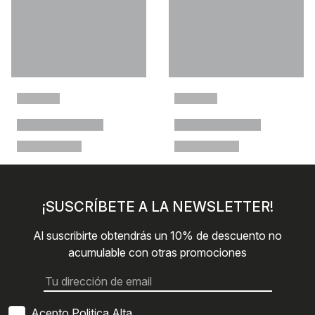
¡SUSCRÍBETE A LA NEWSLETTER!
Al suscribirte obtendrás un 10% de descuento no
acumulable con otras promociones
Acepto Politica Alta