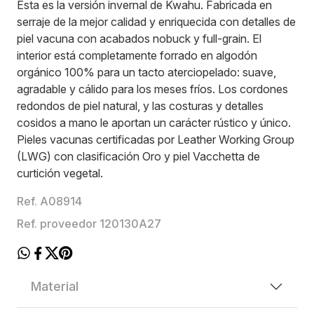
Esta es la versión invernal de Kwahu. Fabricada en
serraje de la mejor calidad y enriquecida con detalles de
piel vacuna con acabados nobuck y full-grain. El
interior está completamente forrado en algodón
orgánico 100% para un tacto aterciopelado: suave,
agradable y cálido para los meses fríos. Los cordones
redondos de piel natural, y las costuras y detalles
cosidos a mano le aportan un carácter rústico y único.
Pieles vacunas certificadas por Leather Working Group
(LWG) con clasificación Oro y piel Vacchetta de
curtición vegetal.
Ref. A08914
Ref. proveedor 120130A27
Material