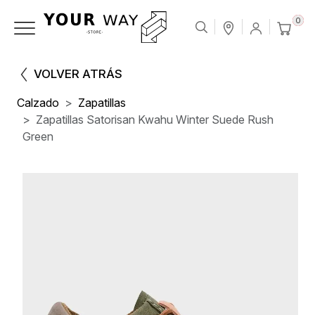
0
VOLVER ATRÁS
Calzado
Zapatillas
Zapatillas Satorisan Kwahu Winter Suede Rush
Green