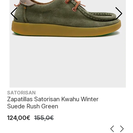
SATORISAN
Zapatillas Satorisan Kwahu Winter
Suede Rush Green
124,00€
155,0€