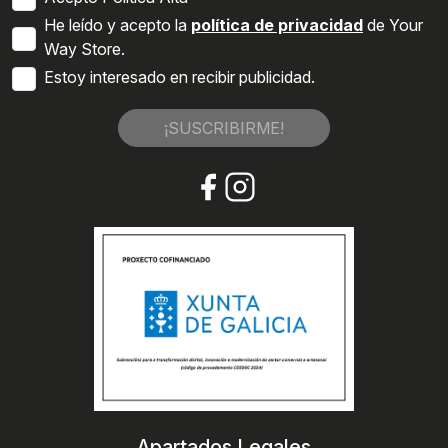
He leído y acepto la
política de privacidad
de Your
Way Store.
Estoy interesado en recibir publicidad.
¡SUSCRIBIRME!
Apartados Legales