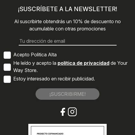
¡SUSCRÍBETE A LA NEWSLETTER!
Al suscribirte obtendrás un 10% de descuento no
acumulable con otras promociones
Acepto Politica Alta
He leído y acepto la
política de privacidad
de Your
Way Store.
Estoy interesado en recibir publicidad.
¡SUSCRIBIRME!