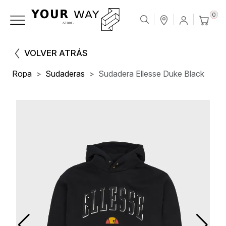
0
VOLVER ATRÁS
Ropa
Sudaderas
Sudadera Ellesse Duke Black