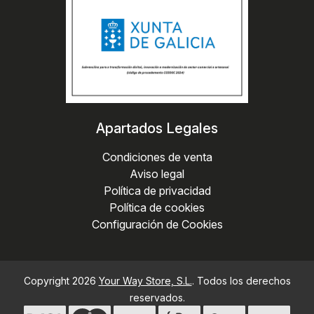
Apartados Legales
Condiciones de venta
Aviso legal
Política de privacidad
Política de cookies
Configuración de Cookies
Copyright 2026
Your Way Store, S.L.
. Todos los derechos
reservados.