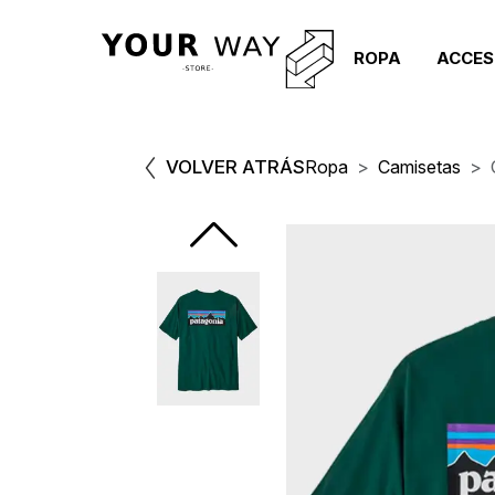
ROPA
ACCES
VOLVER ATRÁS
Ropa
Camisetas