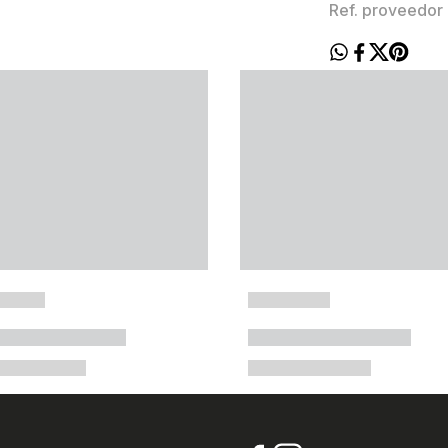
Ref. proveedor