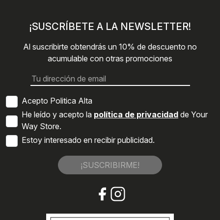
¡SUSCRÍBETE A LA NEWSLETTER!
Al suscribirte obtendrás un 10% de descuento no
acumulable con otras promociones
Acepto Politica Alta
He leído y acepto la
política de privacidad
de Your
Way Store.
Estoy interesado en recibir publicidad.
¡SUSCRIBIRME!