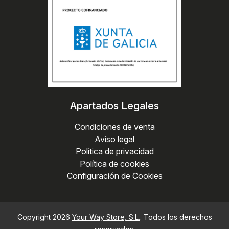
Apartados Legales
Condiciones de venta
Aviso legal
Política de privacidad
Política de cookies
Configuración de Cookies
Copyright 2026
Your Way Store, S.L.
. Todos los derechos