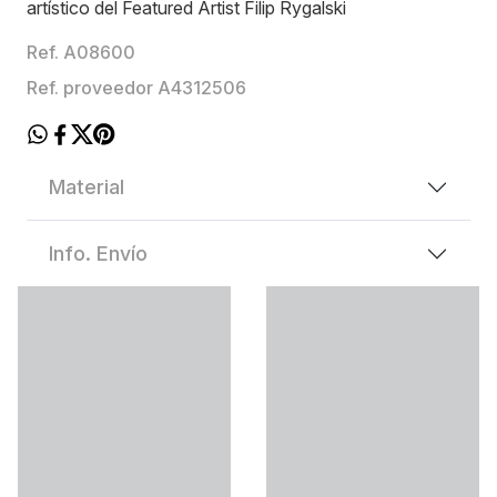
artístico del Featured Artist Filip Rygalski
Ref. A08600
Ref. proveedor A4312506
Material
Info. Envío