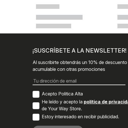
¡SUSCRÍBETE A LA NEWSLETTER!
Al suscribirte obtendrás un 10% de descuento
acumulable con otras promociones
Acepto Politica Alta
He leído y acepto la
política de privaci
de Your Way Store.
Estoy interesado en recibir publicidad.