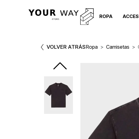
ROPA
ACCES
VOLVER ATRÁS
Ropa
Camisetas