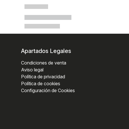
Apartados Legales
Condiciones de venta
Aviso legal
Política de privacidad
Política de cookies
Configuración de Cookies