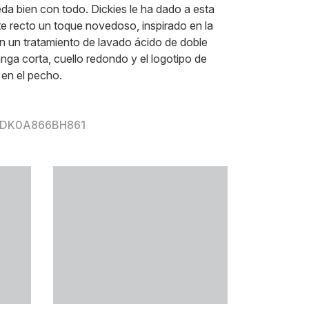
eda bien con todo. Dickies le ha dado a esta
e recto un toque novedoso, inspirado en la
 un tratamiento de lavado ácido de doble
nga corta, cuello redondo y el logotipo de
 en el pecho.
r DK0A866BH861