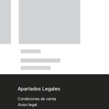
Apartados Legales
Condiciones de venta
Aviso legal