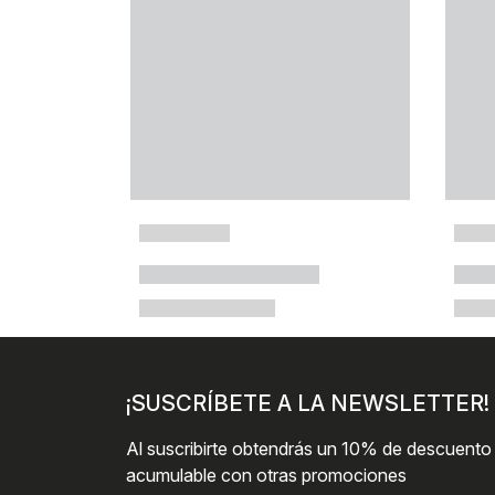
¡SUSCRÍBETE A LA NEWSLETTER!
Al suscribirte obtendrás un 10% de descuento
acumulable con otras promociones