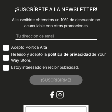
¡SUSCRÍBETE A LA NEWSLETTER!
Al suscribirte obtendrás un 10% de descuento no
acumulable con otras promociones
Acepto Politica Alta
He leído y acepto la
política de privacidad
de Your
Way Store.
Estoy interesado en recibir publicidad.
¡SUSCRIBIRME!