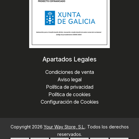
Apartados Legales
Condiciones de venta
Aviso legal
Política de privacidad
Política de cookies
Configuración de Cookies
Copyright 2026
Your Way Store, S.L.
. Todos los derechos
reservados.