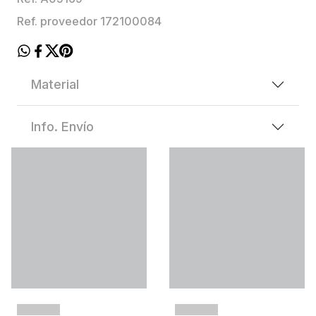
Ref. proveedor 172100084
Material
Info. Envío