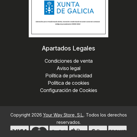
Apartados Legales
Condiciones de venta
Aviso legal
Política de privacidad
Política de cookies
Configuración de Cookies
Copyright 2026
Your Way Store, S.L.
. Todos los derechos
reservados.