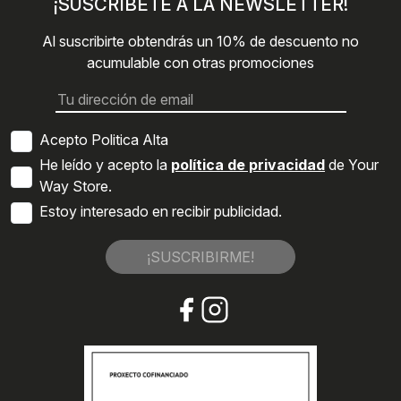
¡SUSCRÍBETE A LA NEWSLETTER!
Al suscribirte obtendrás un 10% de descuento no
acumulable con otras promociones
Acepto Politica Alta
He leído y acepto la
política de privacidad
de Your
Way Store.
Estoy interesado en recibir publicidad.
¡SUSCRIBIRME!