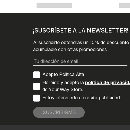
¡SUSCRÍBETE A LA NEWSLETTER!
Al suscribirte obtendrás un 10% de descuento
acumulable con otras promociones
Acepto Politica Alta
He leído y acepto la
política de privaci
de Your Way Store.
Estoy interesado en recibir publicidad.
¡SUSCRIBIRME!