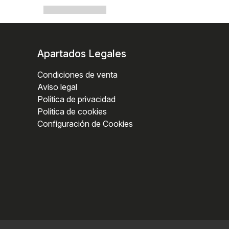
Apartados Legales
Condiciones de venta
Aviso legal
Política de privacidad
Política de cookies
Configuración de Cookies