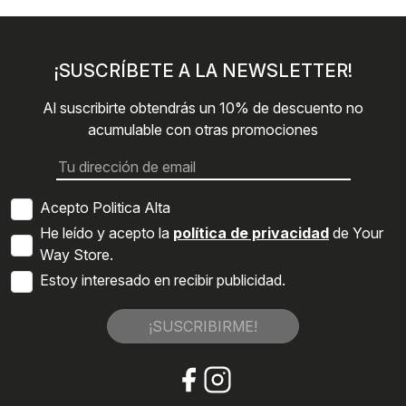
¡SUSCRÍBETE A LA NEWSLETTER!
Al suscribirte obtendrás un 10% de descuento no
acumulable con otras promociones
Acepto Politica Alta
He leído y acepto la
política de privacidad
de Your
Way Store.
Estoy interesado en recibir publicidad.
¡SUSCRIBIRME!