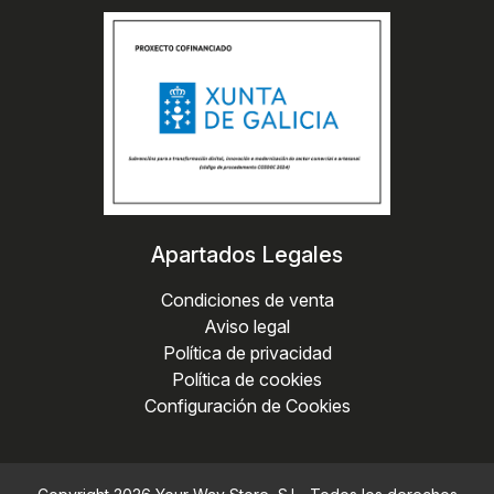
Apartados Legales
Condiciones de venta
Aviso legal
Política de privacidad
Política de cookies
Configuración de Cookies