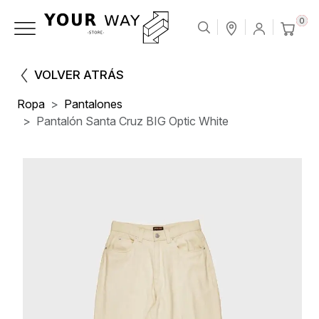
0
VOLVER ATRÁS
Ropa
Pantalones
Pantalón Santa Cruz BIG Optic White