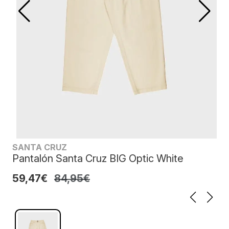
SANTA CRUZ
Pantalón Santa Cruz BIG Optic White
59,47€
84,95€