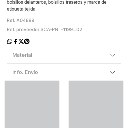
bolsillos delanteros, bolsillos traseros y marca de
etiqueta tejida.
Ref. A04889
Ref. proveedor SCA-PNT-1199...02
Material
Info. Envío