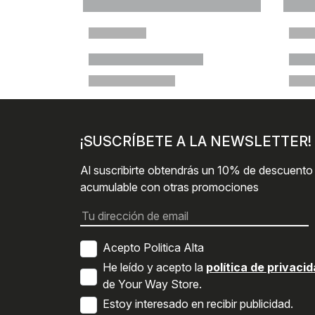
¡SUSCRÍBETE A LA NEWSLETTER!
Al suscribirte obtendrás un 10% de descuento
acumulable con otras promociones
Acepto Politica Alta
He leído y acepto la
política de privaci
de Your Way Store.
Estoy interesado en recibir publicidad.