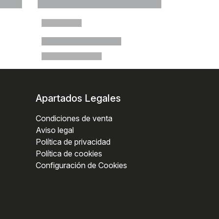
Apartados Legales
Condiciones de venta
Aviso legal
Política de privacidad
Política de cookies
Configuración de Cookies