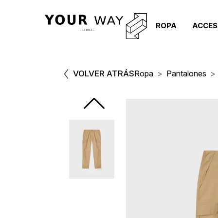
ROPA
ACCES
VOLVER ATRÁS
Ropa
Pantalones