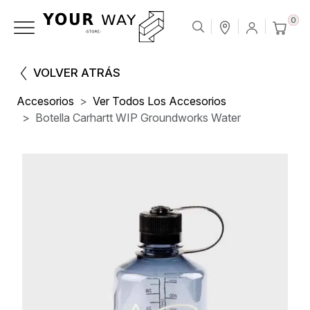
0
VOLVER ATRÁS
Accesorios
Ver Todos Los Accesorios
Botella Carhartt WIP Groundworks Water