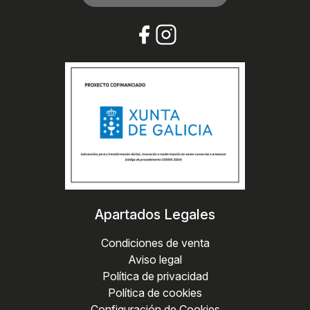
Apartados Legales
Condiciones de venta
Aviso legal
Política de privacidad
Política de cookies
Configuración de Cookies