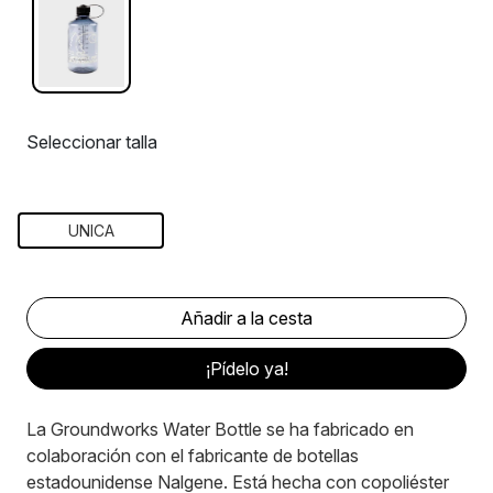
Seleccionar talla
UNICA
¡Pídelo ya!
La Groundworks Water Bottle se ha fabricado en
colaboración con el fabricante de botellas
estadounidense Nalgene. Está hecha con copoliéster