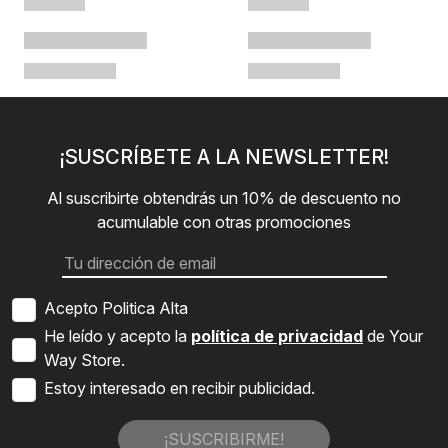
¡SUSCRÍBETE A LA NEWSLETTER!
Al suscribirte obtendrás un 10% de descuento no
acumulable con otras promociones
Acepto Politica Alta
He leído y acepto la
política de privacidad
de Your
Way Store.
Estoy interesado en recibir publicidad.
¡SUSCRIBIRME!