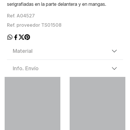
serigrafiadas en la parte delantera y en mangas.
Ref. A04527
Ref. proveedor TS01508
Material
Info. Envío