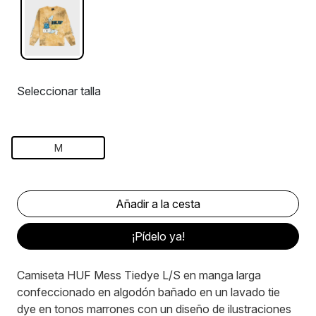
Seleccionar talla
M
¡Pídelo ya!
Camiseta HUF Mess Tiedye L/S en manga larga
confeccionado en algodón bañado en un lavado tie
dye en tonos marrones con un diseño de ilustraciones