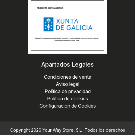
Apartados Legales
Condiciones de venta
Aviso legal
Política de privacidad
Política de cookies
Configuración de Cookies
Copyright 2026
Your Way Store, S.L.
. Todos los derechos