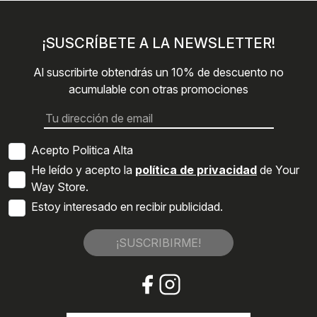
¡SUSCRÍBETE A LA NEWSLETTER!
Al suscribirte obtendrás un 10% de descuento no
acumulable con otras promociones
Acepto Politica Alta
He leído y acepto la
política de privacidad
de Your
Way Store.
Estoy interesado en recibir publicidad.
¡SUSCRIBIRME!