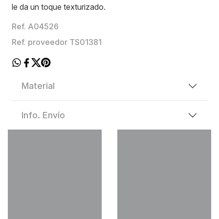
le da un toque texturizado.
Ref. A04526
Ref. proveedor TS01381
Material
Info. Envío