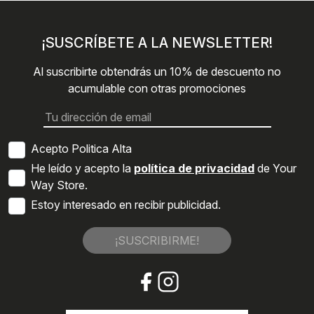
¡SUSCRÍBETE A LA NEWSLETTER!
Al suscribirte obtendrás un 10% de descuento no
acumulable con otras promociones
Acepto Politica Alta
He leído y acepto la
política de privacidad
de Your
Way Store.
Estoy interesado en recibir publicidad.
¡SUSCRIBIRME!