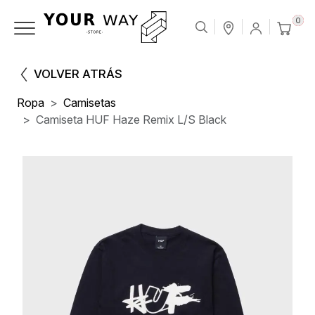
0
VOLVER ATRÁS
Ropa
Camisetas
Camiseta HUF Haze Remix L/S Black