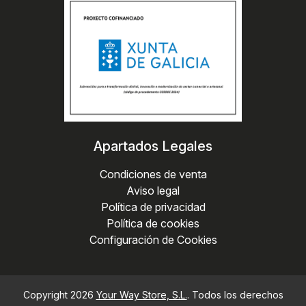
Apartados Legales
Condiciones de venta
Aviso legal
Política de privacidad
Política de cookies
Configuración de Cookies
Copyright 2026
Your Way Store, S.L.
. Todos los derechos