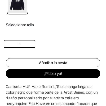
Seleccionar talla
L
¡Pídelo ya!
Camiseta HUF Haze Remix L/S en manga larga de
color negro que forma parte de la Artist Series, con un
diseño personalizado por el artista callejero
neoyorquino Eric Haze en un estampado flocado que