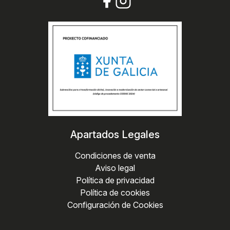
Apartados Legales
Condiciones de venta
Aviso legal
Política de privacidad
Política de cookies
Configuración de Cookies