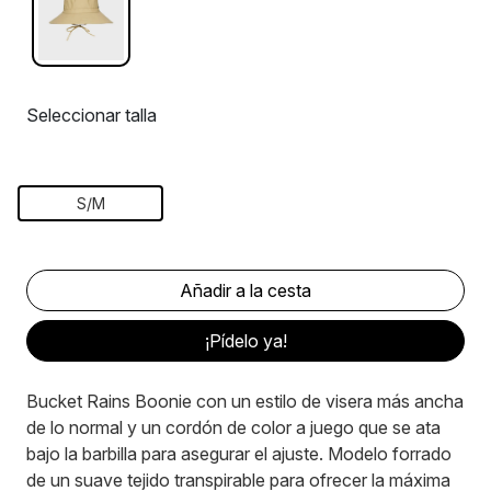
Seleccionar talla
S/M
¡Pídelo ya!
Bucket Rains Boonie con un estilo de visera más ancha
de lo normal y un cordón de color a juego que se ata
bajo la barbilla para asegurar el ajuste. Modelo forrado
de un suave tejido transpirable para ofrecer la máxima