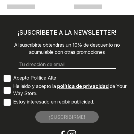
¡SUSCRÍBETE A LA NEWSLETTER!
Al suscribirte obtendrás un 10% de descuento no
acumulable con otras promociones
Acepto Politica Alta
He leído y acepto la
política de privacidad
de Your
Way Store.
Estoy interesado en recibir publicidad.
¡SUSCRIBIRME!