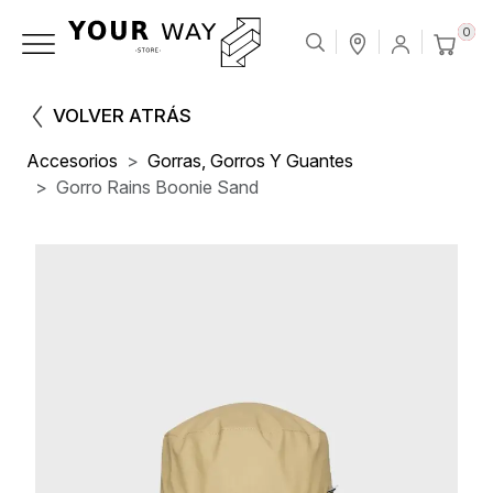
0
VOLVER ATRÁS
Accesorios
Gorras, Gorros Y Guantes
Gorro Rains Boonie Sand