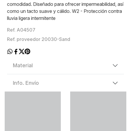
comodidad. Diseñado para ofrecer impermeabilidad, así
como un tacto suave y cálido. W2 - Protección contra
lluvia ligera intermitente
Ref. A04507
Ref. proveedor 20030-Sand
Material
Info. Envío