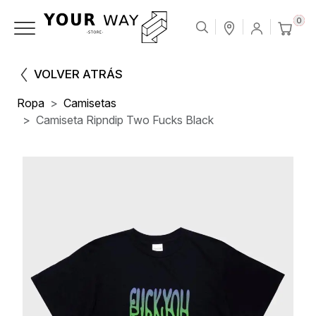
0
VOLVER ATRÁS
Ropa
Camisetas
Camiseta Ripndip Two Fucks Black