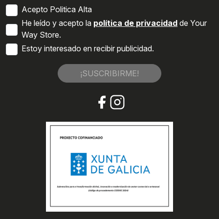
Acepto Politica Alta
He leído y acepto la
política de privacidad
de Your
Way Store.
Estoy interesado en recibir publicidad.
¡SUSCRIBIRME!