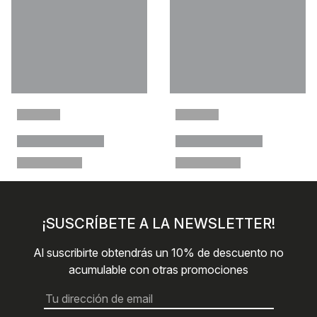
¡SUSCRÍBETE A LA NEWSLETTER!
Al suscribirte obtendrás un 10% de descuento no
acumulable con otras promociones