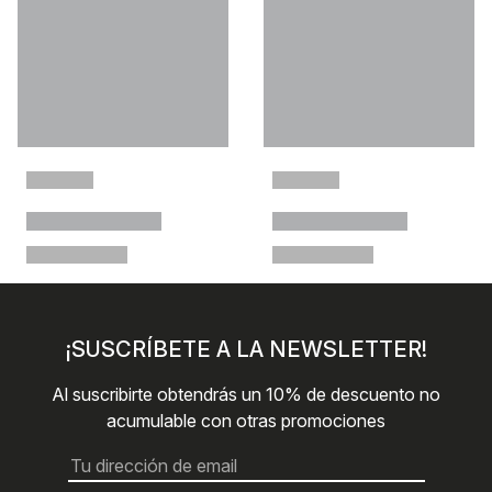
¡SUSCRÍBETE A LA NEWSLETTER!
Al suscribirte obtendrás un 10% de descuento no
acumulable con otras promociones