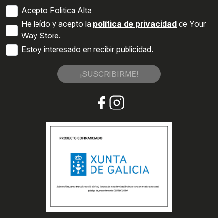
Acepto Politica Alta
He leído y acepto la
política de privacidad
de Your
Way Store.
Estoy interesado en recibir publicidad.
¡SUSCRIBIRME!