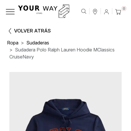
0
VOLVER ATRÁS
Ropa
Sudaderas
Sudadera Polo Ralph Lauren Hoodie MClassics
CruiseNavy