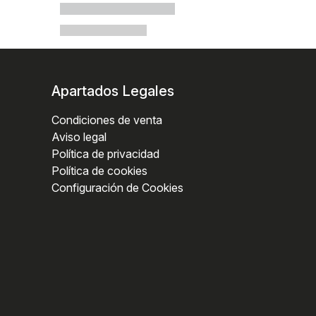
Apartados Legales
Condiciones de venta
Aviso legal
Política de privacidad
Política de cookies
Configuración de Cookies