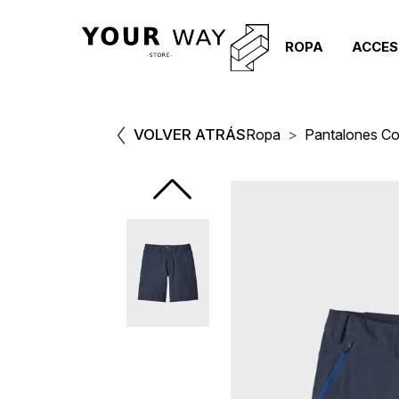
ROPA
ACCES
VOLVER ATRÁS
Ropa
Pantalones Co