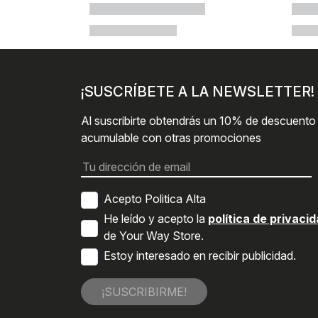
¡SUSCRÍBETE A LA NEWSLETTER!
Al suscribirte obtendrás un 10% de descuento
acumulable con otras promociones
Acepto Politica Alta
He leído y acepto la
política de privaci
de Your Way Store.
Estoy interesado en recibir publicidad.
¡SUSCRIBIRME!