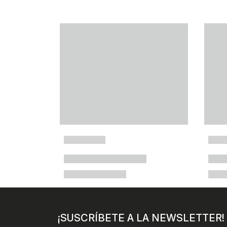
¡SUSCRÍBETE A LA NEWSLETTER!