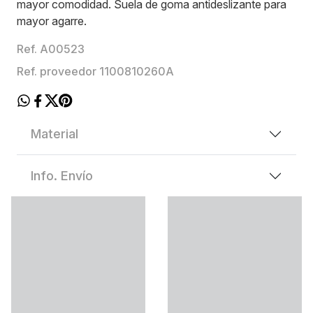
mayor comodidad. Suela de goma antideslizante para
mayor agarre.
Ref. A00523
Ref. proveedor 1100810260A
Material
Info. Envío