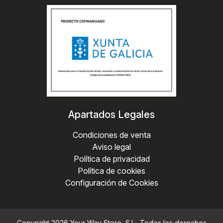
Apartados Legales
Condiciones de venta
Aviso legal
Política de privacidad
Política de cookies
Configuración de Cookies
Copyright 2026
Your Way Store, S.L.
. Todos los derechos