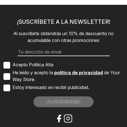
¡SUSCRÍBETE A LA NEWSLETTER!
Al suscribirte obtendrás un 10% de descuento no
acumulable con otras promociones
Acepto Politica Alta
He leído y acepto la
política de privacidad
de Your
Way Store.
Estoy interesado en recibir publicidad.
¡SUSCRIBIRME!