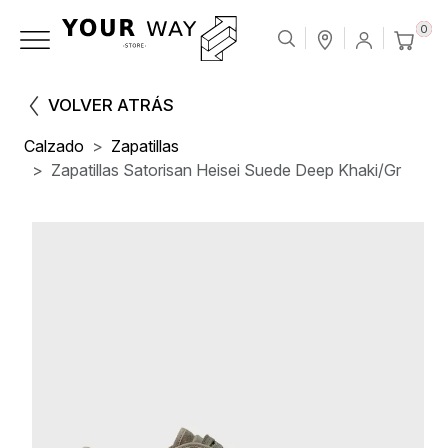
0
VOLVER ATRÁS
Calzado
Zapatillas
Zapatillas Satorisan Heisei Suede Deep Khaki/Gr