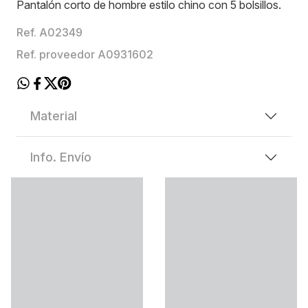
Pantalón corto de hombre estilo chino con 5 bolsillos.
Ref. A02349
Ref. proveedor A0931602
Material
Info. Envío