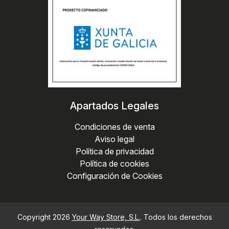
Apartados Legales
Condiciones de venta
Aviso legal
Política de privacidad
Política de cookies
Configuración de Cookies
Copyright 2026
Your Way Store, S.L.
. Todos los derechos