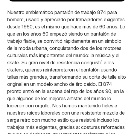
Nuestro emblemático pantalón de trabajo 874 para
hombre, usado y apreciado por trabajadores exigentes
desde 1960, es el mismo que hace más de 60 años. Lo
que en los años 60 empezó siendo un pantalón de
trabajo fiable, se convirtió rápidamente en un símbolo
de la moda urbana, conquistando dos de los motores
culturales más importantes del mundo: la música y el
skate. Su gran nivel de resistencia conquistó a los
skaters, quienes reinterpretaron el pantalón usando
tallas más grandes, transformando su corte de talle alto
original en un modelo ancho de tiro caído. El 874
pronto entró en la escena del rap de los años 90, en la
que algunos de los mejores artistas del mundo lo
lucieron con orgullo. Nos hemos mantenido fieles a
nuestras raíces laborales con una resistente mezcla de
sarga retro con mucho estilo que resistirá incluso los
trabajos más exigentes, gracias a: costuras reforzadas