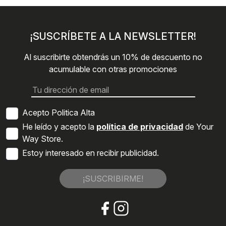
¡SUSCRÍBETE A LA NEWSLETTER!
Al suscribirte obtendrás un 10% de descuento no
acumulable con otras promociones
Acepto Politica Alta
He leído y acepto la
política de privacidad
de Your
Way Store.
Estoy interesado en recibir publicidad.
¡SUSCRIBIRME!