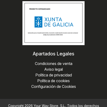
Apartados Legales
Condiciones de venta
Aviso legal
Política de privacidad
Política de cookies
Configuración de Cookies
Copyright 2026
Your Way Store, S.L.
. Todos los derechos