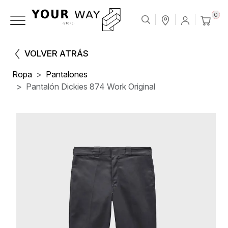
0
VOLVER ATRÁS
Ropa
Pantalones
Pantalón Dickies 874 Work Original