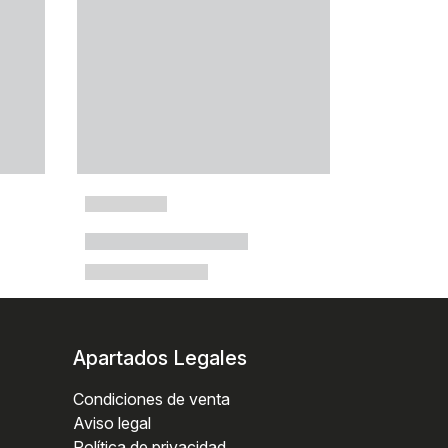
Apartados Legales
Condiciones de venta
Aviso legal
Política de privacidad