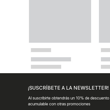
¡SUSCRÍBETE A LA NEWSLETTER!
Al suscribirte obtendrás un 10% de descuento
acumulable con otras promociones