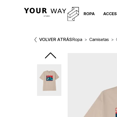
ROPA
ACCES
VOLVER ATRÁS
Ropa
Camisetas