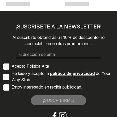
¡SUSCRÍBETE A LA NEWSLETTER!
Al suscribirte obtendrás un 10% de descuento no
acumulable con otras promociones
Acepto Politica Alta
He leído y acepto la
política de privacidad
de Your
Way Store.
Estoy interesado en recibir publicidad.
¡SUSCRIBIRME!