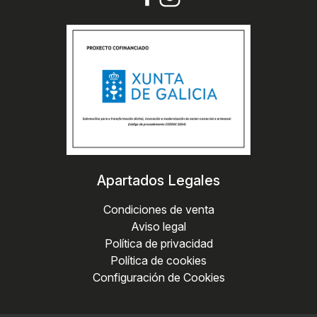
Apartados Legales
Condiciones de venta
Aviso legal
Política de privacidad
Política de cookies
Configuración de Cookies