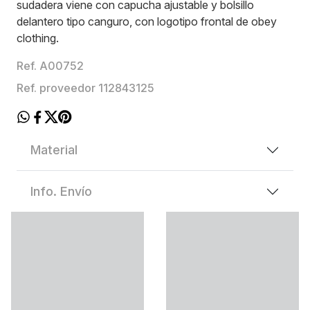
sudadera viene con capucha ajustable y bolsillo
delantero tipo canguro, con logotipo frontal de obey
clothing.
Ref. A00752
Ref. proveedor 112843125
Material
Info. Envío