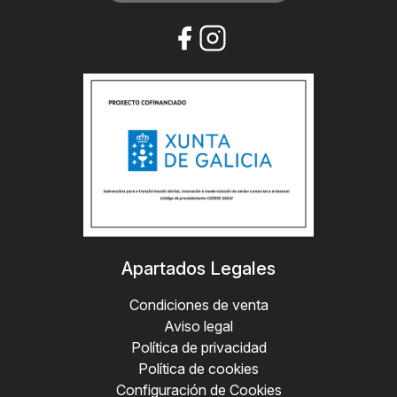
Apartados Legales
Condiciones de venta
Aviso legal
Política de privacidad
Política de cookies
Configuración de Cookies