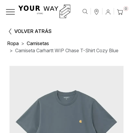
0
VOLVER ATRÁS
Ropa
Camisetas
Camiseta Carhartt WIP Chase T-Shirt Cozy Blue