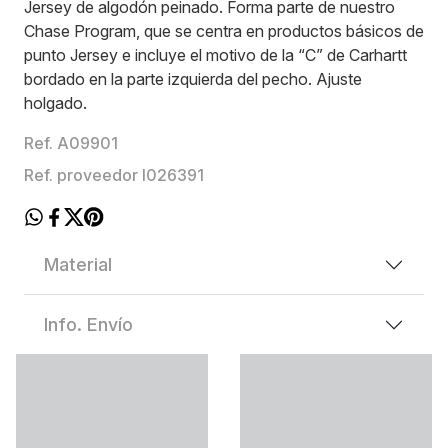
Jersey de algodón peinado. Forma parte de nuestro
Chase Program, que se centra en productos básicos de
punto Jersey e incluye el motivo de la “C” de Carhartt
bordado en la parte izquierda del pecho. Ajuste
holgado.
Ref. A09901
Ref. proveedor I026391
Material
Info. Envío