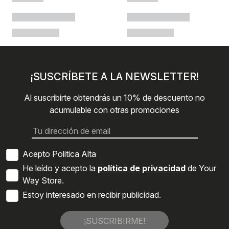
¡SUSCRÍBETE A LA NEWSLETTER!
Al suscribirte obtendrás un 10% de descuento no
acumulable con otras promociones
Acepto Politica Alta
He leído y acepto la
política de privacidad
de Your
Way Store.
Estoy interesado en recibir publicidad.
¡SUSCRIBIRME!