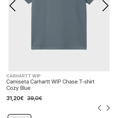
CARHARTT WIP
Camiseta Carhartt WIP Chase T-shirt
Cozy Blue
31,20€
39,0€