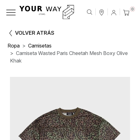
0
VOLVER ATRÁS
Ropa
Camisetas
Camiseta Wasted Paris Cheetah Mesh Boxy Olive
Khak