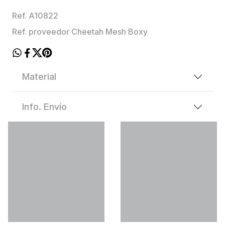
Ref. A10822
Ref. proveedor Cheetah Mesh Boxy
Material
Info. Envío