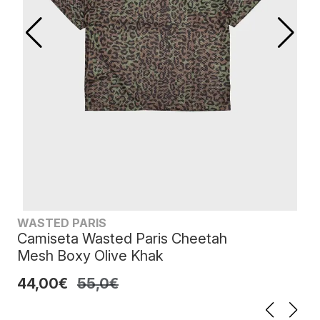
WASTED PARIS
Camiseta Wasted Paris Cheetah
Mesh Boxy Olive Khak
44,00€
55,0€