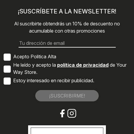
¡SUSCRÍBETE A LA NEWSLETTER!
Al suscribirte obtendrás un 10% de descuento no
acumulable con otras promociones
Acepto Politica Alta
He leído y acepto la
política de privacidad
de Your
Way Store.
Estoy interesado en recibir publicidad.
¡SUSCRIBIRME!