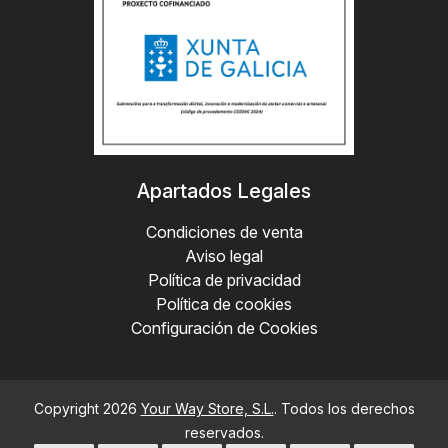
Apartados Legales
Condiciones de venta
Aviso legal
Política de privacidad
Política de cookies
Configuración de Cookies
Copyright 2026
Your Way Store, S.L.
. Todos los derechos
reservados.