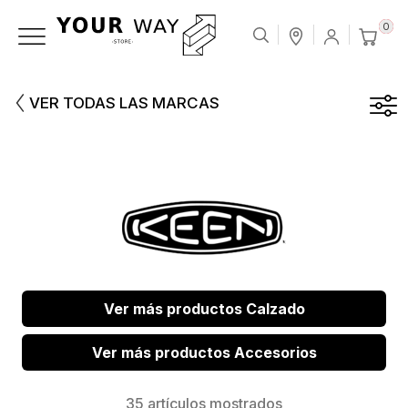
0
VER TODAS LAS MARCAS
Ver más productos Calzado
Ver más productos Accesorios
35 artículos mostrados