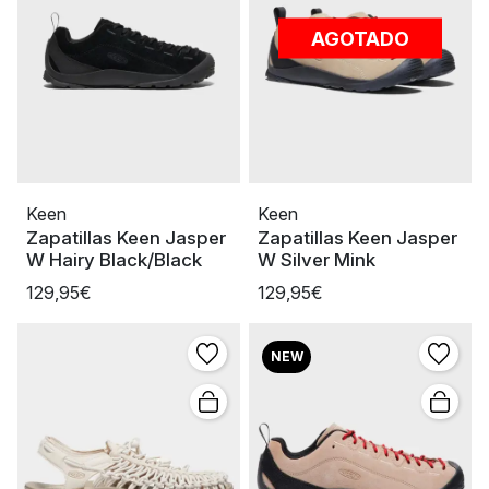
AGOTADO
Keen
Keen
Zapatillas Keen Jasper
Zapatillas Keen Jasper
W Hairy Black/Black
W Silver Mink
129,95€
129,95€
NEW