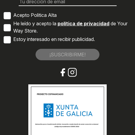
Acepto Politica Alta
He leído y acepto la
política de privacidad
de Your
Way Store.
Estoy interesado en recibir publicidad.
¡SUSCRIBIRME!