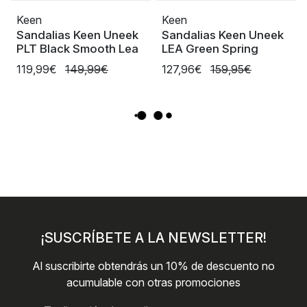
Keen
Keen
Sandalias Keen Uneek
Sandalias Keen Uneek
PLT Black Smooth Lea
LEA Green Spring
119,99€
149,99€
127,96€
159,95€
¡SUSCRÍBETE A LA NEWSLETTER!
Al suscribirte obtendrás un 10% de descuento no
acumulable con otras promociones