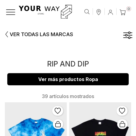
0
VER TODAS LAS MARCAS
RIP AND DIP
Ver más productos Ropa
39 artículos mostrados