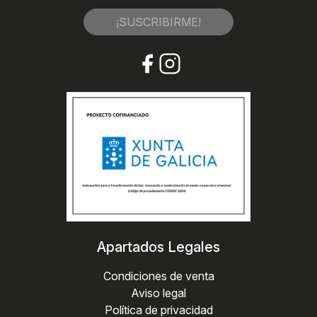
¡SUSCRIBIRME!
Apartados Legales
Condiciones de venta
Aviso legal
Política de privacidad