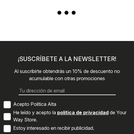
¡SUSCRÍBETE A LA NEWSLETTER!
Al suscribirte obtendrás un 10% de descuento no
acumulable con otras promociones
Acepto Politica Alta
He leído y acepto la
política de privacidad
de Your
Way Store.
Estoy interesado en recibir publicidad.