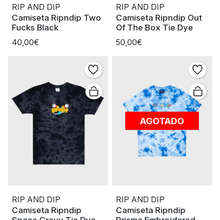
RIP AND DIP
RIP AND DIP
Camiseta Ripndip Two
Camiseta Ripndip Out
Fucks Black
Of The Box Tie Dye
40,00€
50,00€
AGOTADO
RIP AND DIP
RIP AND DIP
Camiseta Ripndip
Camiseta Ripndip