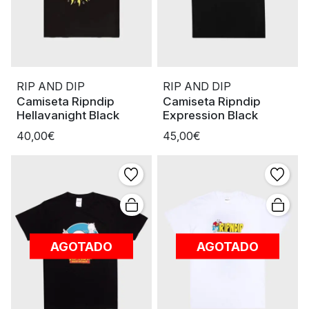
RIP AND DIP
RIP AND DIP
Camiseta Ripndip
Camiseta Ripndip
Hellavanight Black
Expression Black
40,00€
45,00€
AGOTADO
AGOTADO