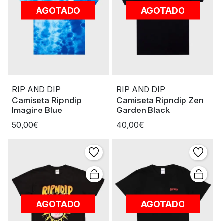
AGOTADO
AGOTADO
RIP AND DIP
RIP AND DIP
Camiseta Ripndip
Camiseta Ripndip Zen
Imagine Blue
Garden Black
50,00€
40,00€
AGOTADO
AGOTADO