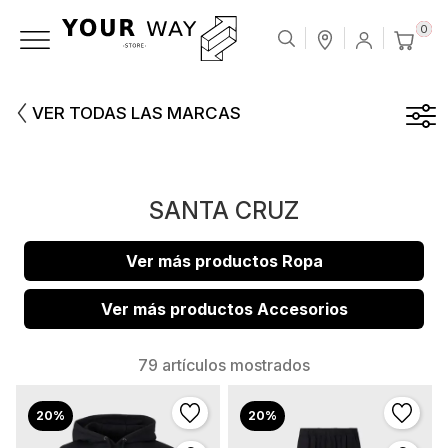
0
VER TODAS LAS MARCAS
SANTA CRUZ
Ver más productos Ropa
Ver más productos Accesorios
79 artículos mostrados
20%
20%