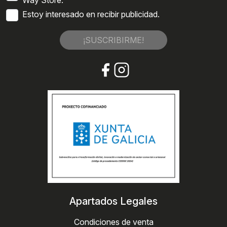
Estoy interesado en recibir publicidad.
¡SUSCRIBIRME!
Apartados Legales
Condiciones de venta