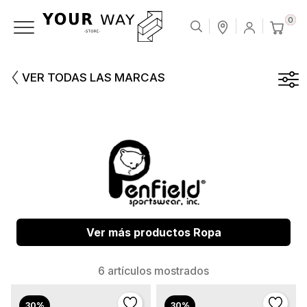
0
VER TODAS LAS MARCAS
Ver más productos Ropa
6 artículos mostrados
30%
30%