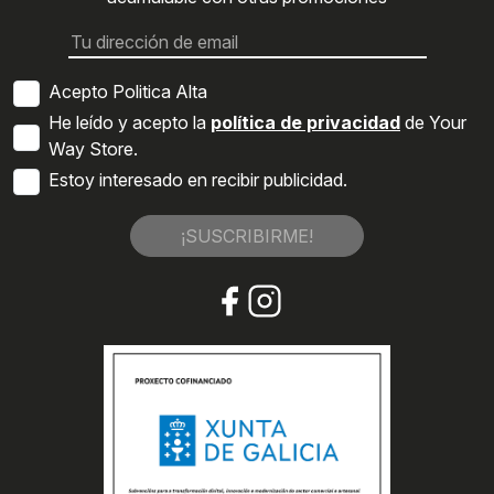
Acepto Politica Alta
He leído y acepto la
política de privacidad
de Your
Way Store.
Estoy interesado en recibir publicidad.
¡SUSCRIBIRME!