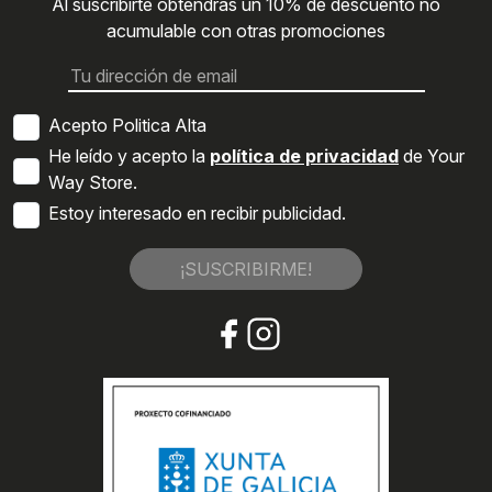
Al suscribirte obtendrás un 10% de descuento no
acumulable con otras promociones
Acepto Politica Alta
He leído y acepto la
política de privacidad
de Your
Way Store.
Estoy interesado en recibir publicidad.
¡SUSCRIBIRME!