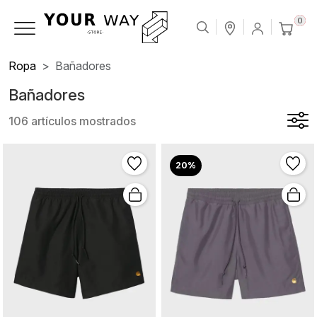
0
Ropa
Bañadores
Bañadores
106 artículos mostrados
20%