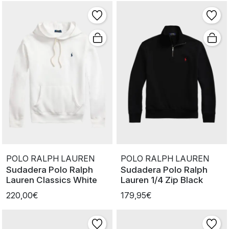
POLO RALPH LAUREN
POLO RALPH LAUREN
Sudadera Polo Ralph
Sudadera Polo Ralph
Lauren Classics White
Lauren 1/4 Zip Black
220,00€
179,95€