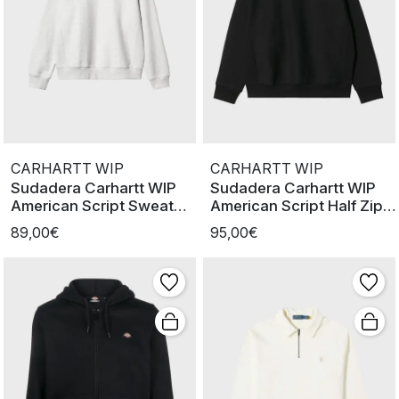
CARHARTT WIP
CARHARTT WIP
Sudadera Carhartt WIP
Sudadera Carhartt WIP
American Script Sweat
American Script Half Zip
Ash
Blk
89,00€
95,00€