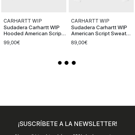
CARHARTT WIP
CARHARTT WIP
Sudadera Carhartt WIP
Sudadera Carhartt WIP
Hooded American Script
American Script Sweat
Sweat
White
99,00€
89,00€
¡SUSCRÍBETE A LA NEWSLETTER!