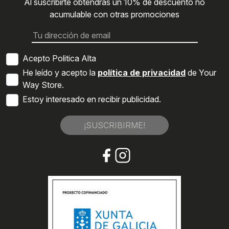
Al suscribirte obtendrás un 10% de descuento no
acumulable con otras promociones
Acepto Politica Alta
He leído y acepto la
política de privacidad
de Your
Way Store.
Estoy interesado en recibir publicidad.
¡SUSCRIBIRME!