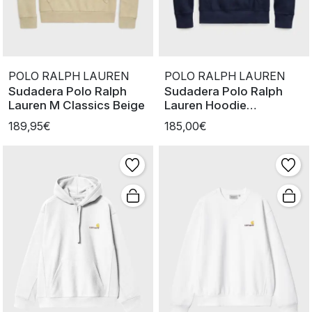
POLO RALPH LAUREN
POLO RALPH LAUREN
Sudadera Polo Ralph
Sudadera Polo Ralph
Lauren M Classics Beige
Lauren Hoodie
CruiseNavy
189,95€
185,00€