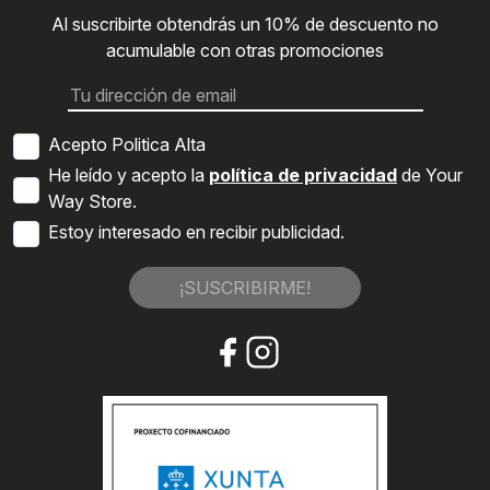
Al suscribirte obtendrás un 10% de descuento no
acumulable con otras promociones
Acepto Politica Alta
He leído y acepto la
política de privacidad
de Your
Way Store.
Estoy interesado en recibir publicidad.
¡SUSCRIBIRME!