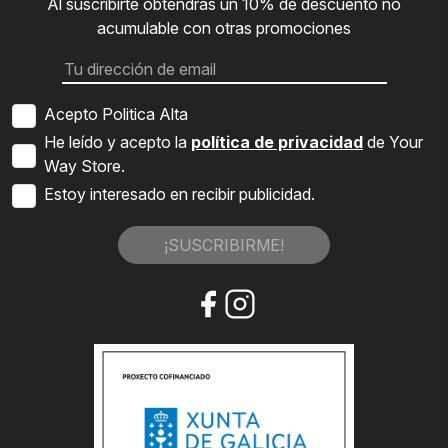
Al suscribirte obtendrás un 10% de descuento no
acumulable con otras promociones
Acepto Politica Alta
He leído y acepto la
política de privacidad
de Your
Way Store.
Estoy interesado en recibir publicidad.
¡SUSCRIBIRME!